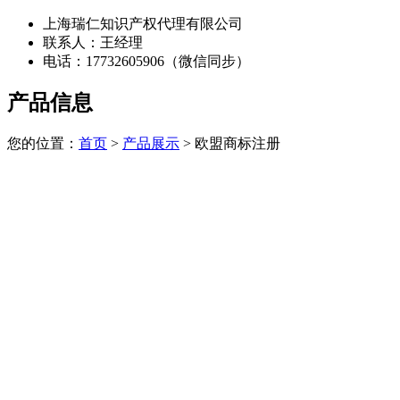
上海瑞仁知识产权代理有限公司
联系人：王经理
电话：17732605906（微信同步）
产品信息
您的位置：
首页
>
产品展示
> 欧盟商标注册