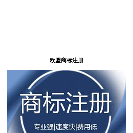
欧盟商标注册