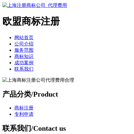
欧盟商标注册
网站首页
公司介绍
服务范围
商标知识
成功案例
联系我们
产品分类/Product
商标注册
专利申请
联系我们/Contact us