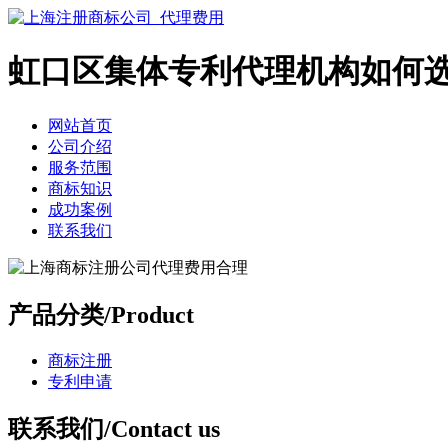
虹口区集体专利代理机构如何
网站首页
公司介绍
服务范围
商标知识
成功案例
联系我们
产品分类/Product
商标注册
专利申请
联系我们/Contact us