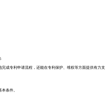
5
地完成专利申请流程，还能在专利保护、维权等方面提供有力支
基本条件。