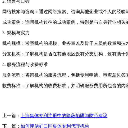
2. 信誉与口碑
‌网络搜索与咨询‌：通过网络搜索、咨询其他企业或个人的经
‌成功案例‌：询问机构过往的成功案例，特别是与自身行业相
3. 规模与实力
‌机构规模‌：考察机构的规模、业务量以及骨干人员的数量和
‌分支机构‌：了解机构是否在其他地区设有分支机构，这有助
4. 服务流程与收费标准
‌服务流程‌：咨询机构的服务流程，包括专利申请、审查意见
‌收费标准‌：了解机构的收费标准，并明确服务费用所包含的
上一篇：
上海集体专利注册中的隐蔽陷阱与防范建议
下一篇：
如何评估虹口区集体专利代理机构