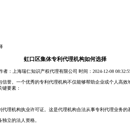
择
虹口区集体专利代理机构如何选择
作者：上海瑞仁知识产权代理有限公司 时间：2024-12-08 08:32:5
与信誉。一个优秀的专利代理机构不仅能够帮助企业或个人高效
关键要素：
专利代理机构执业许可证。这是代理机构合法从事专利代理业务的
备独立的法人资格。