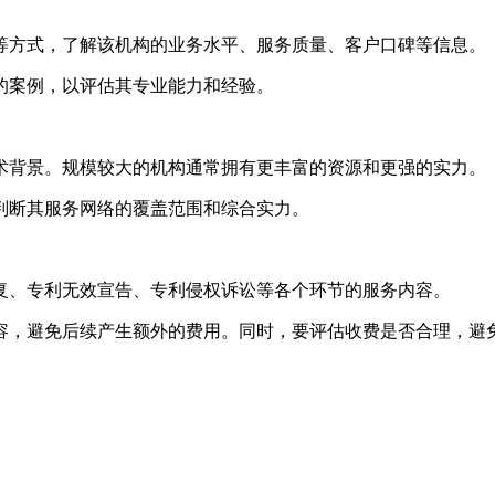
验等方式，了解该机构的业务水平、服务质量、客户口碑等信息。
关的案例，以评估其专业能力和经验。
技术背景。规模较大的机构通常拥有更丰富的资源和更强的实力。
于判断其服务网络的覆盖范围和综合实力。
答复、专利无效宣告、专利侵权诉讼等各个环节的服务内容。
内容，避免后续产生额外的费用。同时，要评估收费是否合理，避