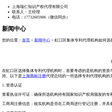
上海瑞仁知识产权代理有限公司
联系人：王经理
电话：17732605906（微信同步）
新闻中心
您的位置：
首页
>
新闻中心
> 虹口区集体专利代理机构如何选
在虹口区选择集体专利代理机构时，首要考虑的是机构的资质
持。以下是
上海商标注册
代理总结的一些选择专利代理机构的
1. 资质认证
‌查看执业许可证‌：确保所选机构持有国家知识产权局颁发的
‌工商局注册信息‌：核实机构是否在工商局进行登记注册，并具