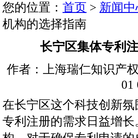
您的位置：
首页
>
新闻中
机构的选择指南
长宁区集体专利
作者：上海瑞仁知识产权代理
01 
在长宁区这个科技创新氛
专利注册的需求日益增长
构，对于确保专利申请的