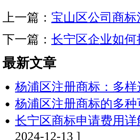
上一篇：
宝山区公司商标
下一篇：
长宁区企业如何
最新文章
杨浦区注册商标：多样
杨浦区注册商标的多种
长宁区商标申请费用详
2024-12-13 ]