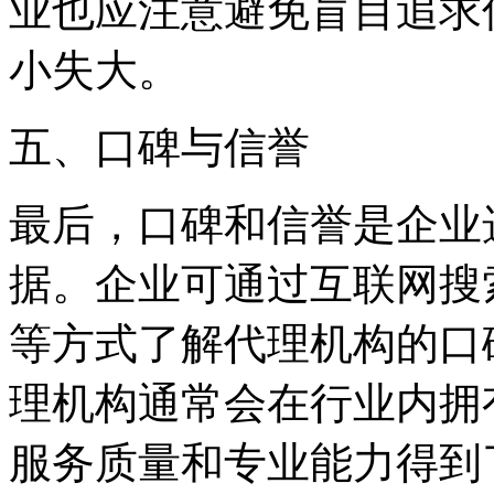
业也应注意避免盲目追求
小失大。
五、口碑与信誉
最后，口碑和信誉是企业
据。企业可通过互联网搜
等方式了解代理机构的口
理机构通常会在行业内拥
服务质量和专业能力得到