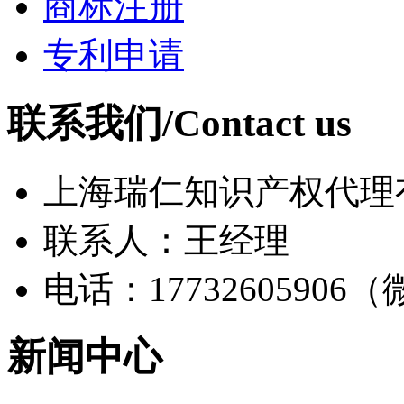
商标注册
专利申请
联系我们/Contact us
上海瑞仁知识产权代理
联系人：王经理
电话：17732605906
新闻中心