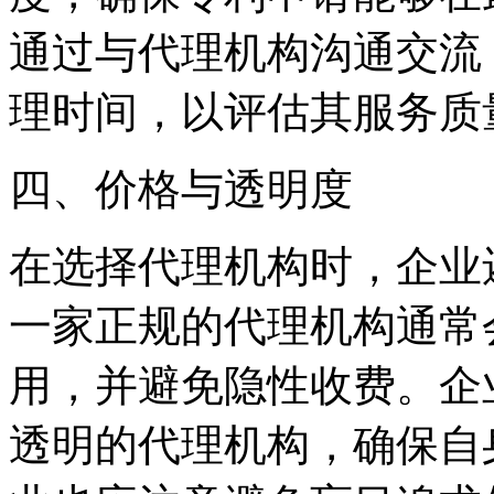
通过与代理机构沟通交流
理时间，以评估其服务质
四、价格与透明度
在选择代理机构时，企业
一家正规的代理机构通常
用，并避免隐性收费。企
透明的代理机构，确保自