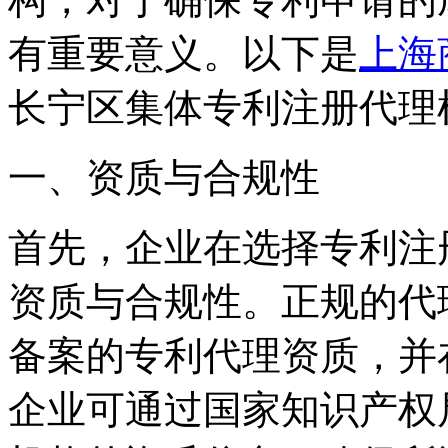
有重要意义。以下是
上海
长宁区集体专利注册代理
一、资质与合规性
首先，企业在选择专利注
资质与合规性。正规的代
备案的专利代理资质，并
企业可通过国家知识产权