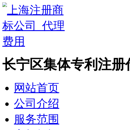
长宁区集体专利注册
网站首页
公司介绍
服务范围