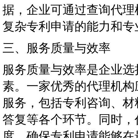
据，企业可通过查询代理
复杂专利申请的能力和专
三、服务质量与效率
服务质量与效率是企业选
素。一家优秀的代理机构
服务，包括专利咨询、材
答复等各个环节。同时，
度，确保专利申请能够在