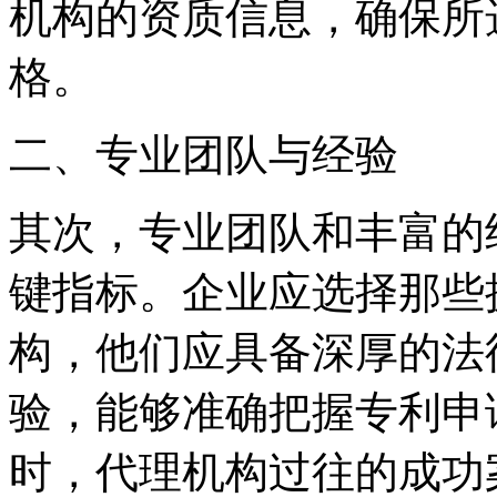
机构的资质信息，确保所
格。
二、专业团队与经验
其次，专业团队和丰富的
键指标。企业应选择那些
构，他们应具备深厚的法
验，能够准确把握专利申
时，代理机构过往的成功