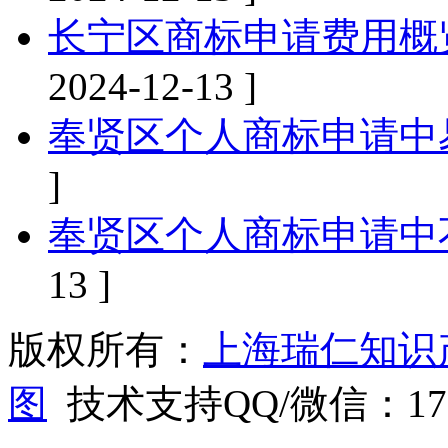
长宁区商标申请费用概
2024-12-13 ]
奉贤区个人商标申请中
]
奉贤区个人商标申请中
13 ]
版权所有：
上海瑞仁知识
图
技术支持QQ/微信：1766