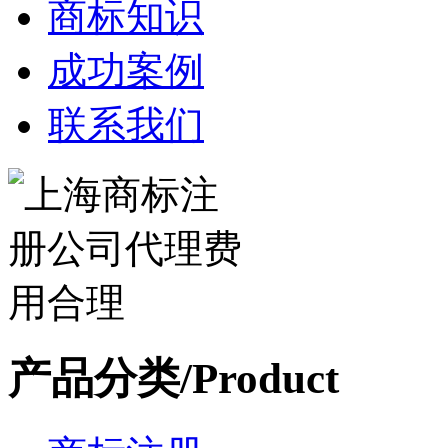
商标知识
成功案例
联系我们
产品分类/Product