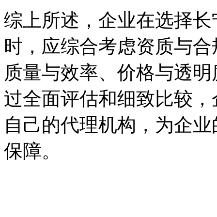
综上所述，企业在选择长
时，应综合考虑资质与合
质量与效率、价格与透明
过全面评估和细致比较，
自己的代理机构，为企业
保障。