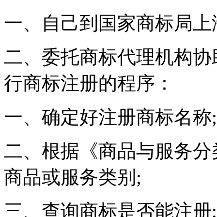
一、自己到国家商标局上
二、委托商标代理机构协
行商标注册的程序：
一、确定好注册商标名称;
二、根据《商品与服务分
商品或服务类别;
三、查询商标是否能注册;