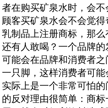
者在购买矿泉水时，会不
顾客买矿泉水会不会觉得
乳制品上注册商标，那么
还有人敢喝？一个品牌的
可能会在品牌和消费者之
一只脚，这样消费者可能
实际上是一个非常可怕的
的反对理由很简单：商标