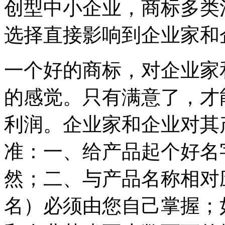
创型中小企业，商标多类
选择直接影响到企业家和
一个好的商标，对企业家
的感觉。只有满意了，才
利润。企业家和企业对其
准：一、给产品起个好名
然；二、与产品名称相对
名）必须由您自己掌握；