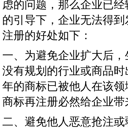
虑的问题，那么企业已经
的引导下，企业无法得到
注册的好处如下：
一、为避免企业扩大后，
没有规划的行业或商品时
年的商标已被他人在该领
商标再注册必然给企业带
二、避免他人恶意抢注或