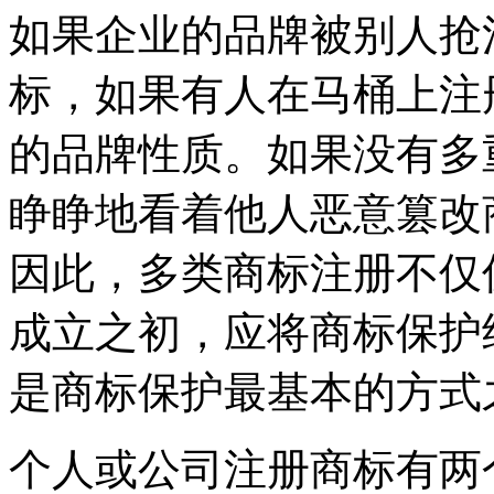
如果企业的品牌被别人抢
标，如果有人在马桶上注
的品牌性质。如果没有多
睁睁地看着他人恶意篡改
因此，多类商标注册不仅
成立之初，应将商标保护
是商标保护最基本的方式
个人或公司注册商标有两