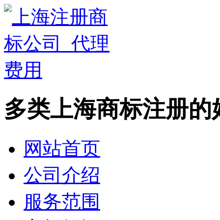
多类上海商标注册的
网站首页
公司介绍
服务范围