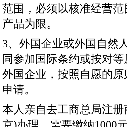
范围，必须以核准经营范
产品为限。
3、外国企业或外国自然
同参加国际条约或按对等
外国企业，按照自愿的原
申请。
本人亲自去工商总局注册
京)办理，需要缴纳100