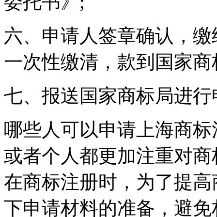
委托书》;
六、申请人签章确认，缴纳
一次性缴清，款到国家商
七、报送国家商标局进行
哪些人可以申请上海商标
或者个人都更加注重对商
在商标注册时，为了提高
下申请材料的准备，避免