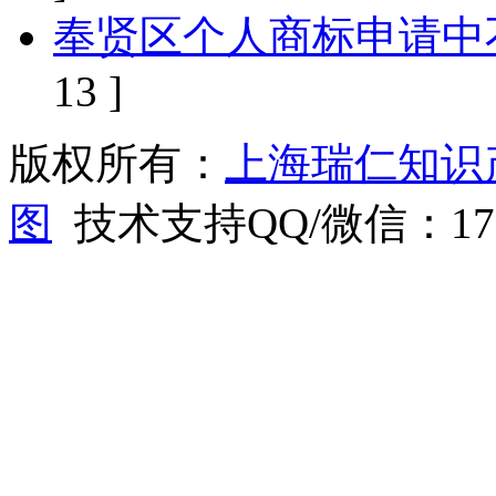
奉贤区个人商标申请中
13 ]
版权所有：
上海瑞仁知识
图
技术支持QQ/微信：1766