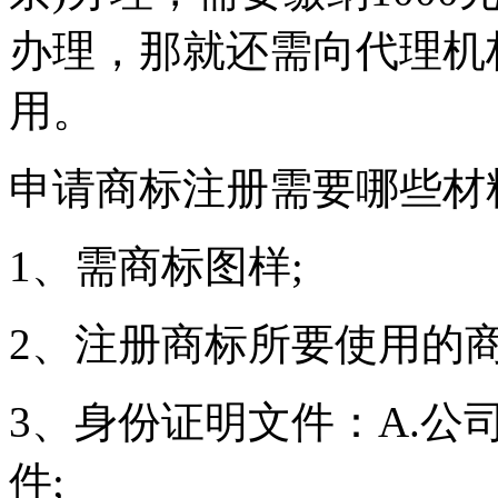
办理，那就还需向代理机
用。
申请商标注册需要哪些材
1、需商标图样;
2、注册商标所要使用的商
3、身份证明文件：A.
件;