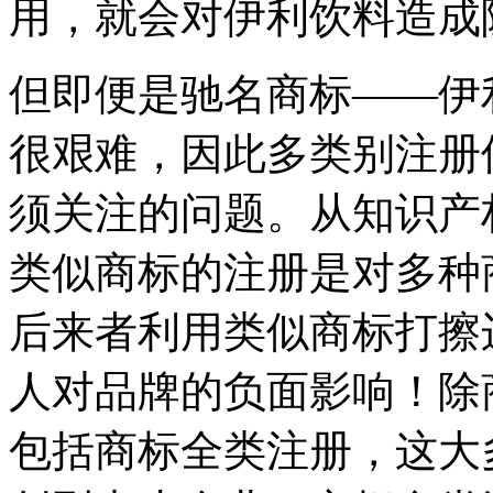
用，就会对伊利饮料造成
但即便是驰名商标——伊
很艰难，因此多类别注册
须关注的问题。从知识产
类似商标的注册是对多种
后来者利用类似商标打擦
人对品牌的负面影响！除
包括商标全类注册，这大