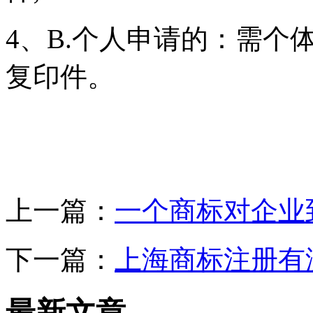
4、B.个人申请的：需个
复印件。
上一篇：
一个商标对企业
下一篇：
上海商标注册有
最新文章