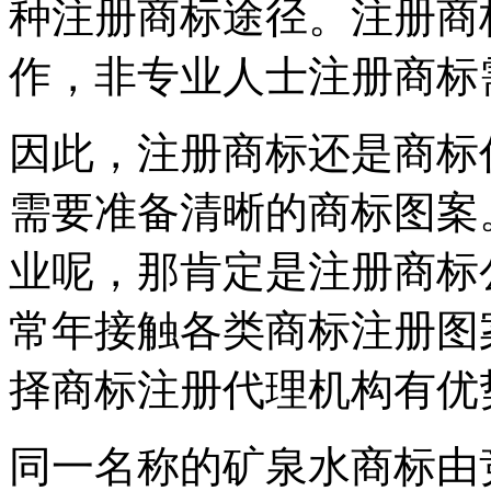
种注册商标途径。注册商
作，非专业人士注册商标
因此，注册商标还是商标
需要准备清晰的商标图案
业呢，那肯定是注册商标
常年接触各类商标注册图
择商标注册代理机构有优
同一名称的矿泉水商标由