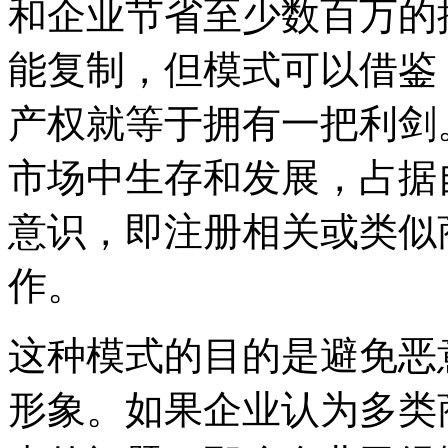
和企业节省至少数百万的
能复制，但模式可以借鉴
产权就等于拥有一把利剑
市场中生存和发展，占据
意识，即注册相关或类似
作。
这种模式的目的是避免恶
形象。如果企业认为多类