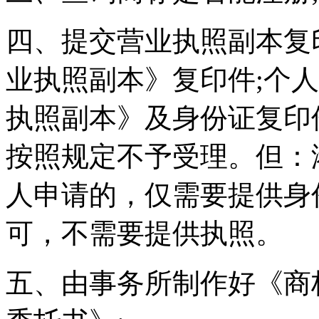
四、提交营业执照副本复
业执照副本》复印件;个
执照副本》及身份证复印
按照规定不予受理。但：
人申请的，仅需要提供身
可，不需要提供执照。
五、由事务所制作好《商