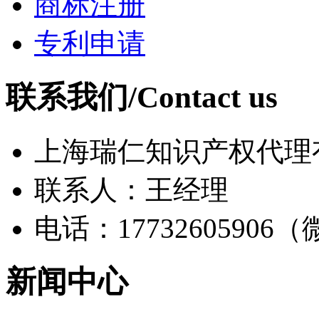
商标注册
专利申请
联系我们/Contact us
上海瑞仁知识产权代理
联系人：王经理
电话：17732605906
新闻中心