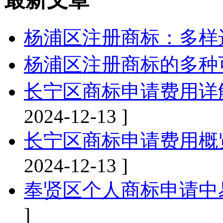
杨浦区注册商标：多样
杨浦区注册商标的多种
长宁区商标申请费用详
2024-12-13 ]
长宁区商标申请费用概
2024-12-13 ]
奉贤区个人商标申请中
]