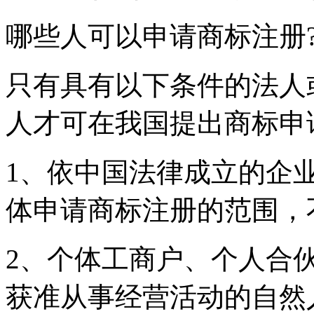
哪些人可以申请商标注册
只有具有以下条件的法人
人才可在我国提出商标申
1、依中国法律成立的企
体申请商标注册的范围，
2、个体工商户、个人合
获准从事经营活动的自然