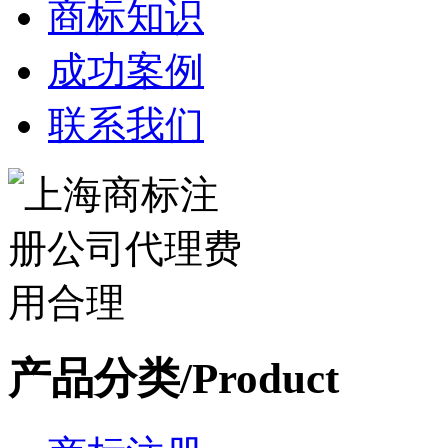
商标知识
成功案例
联系我们
产品分类/Product