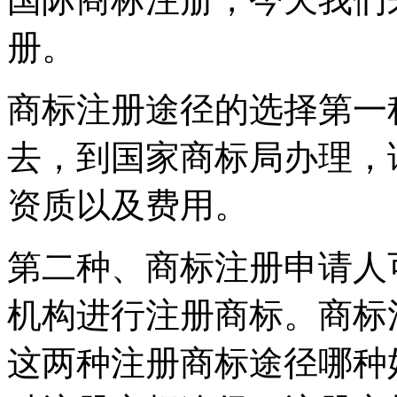
册。
商标注册途径的选择第一
去，到国家商标局办理，
资质以及费用。
第二种、商标注册申请人
机构进行注册商标。商标
这两种注册商标途径哪种