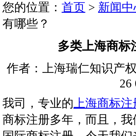
您的位置：
首页
>
新闻中
有哪些？
多类上海商标
作者：上海瑞仁知识产权代理
26 
我司，专业的
上海商标注
商标注册多年，而且，我
国际商标注册，今天我们