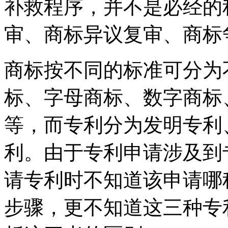
补救程序，并不是必经的
审、商标异议复审、商标
商标按不同的标准可分为
标、字母商标、数字商标
等，而专利分为发明专利
利。由于专利申请涉及到
请专利时不知道该申请哪
步骤，更不知道这三种专