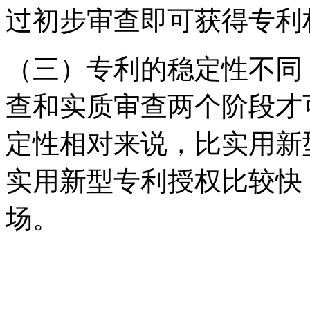
过初步审查即可获得专利
（三）专利的稳定性不同
查和实质审查两个阶段才
定性相对来说，比实用新
实用新型专利授权比较快
场。