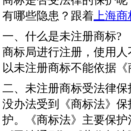
有哪些隐患？跟着
上海商
一、什么是未注册商标?
商标局进行注册，使用人
以未注册商标不能依据
二、未注册商标受法律保
没办法受到《商标法》保
护。《商标法》主要保护