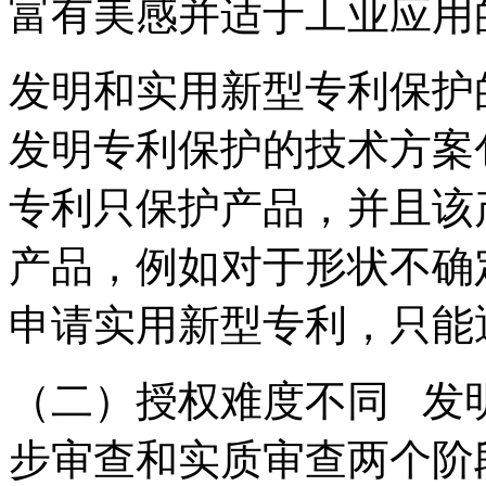
富有美感并适于工业应
发明和实用新型专利保护
发明专利保护的技术方案
专利只保护产品，并且该
产品，例如对于形状不确
申请实用新型专利，只
（二）授权难度不同 发
步审查和实质审查两个阶