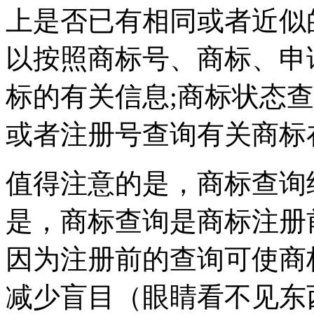
上是否已有相同或者近似
以按照商标号、商标、申
标的有关信息;商标状态
或者注册号查询有关商
值得注意的是，商标查询
是，商标查询是商标注册
因为注册前的查询可使商
减少盲目（眼睛看不见东