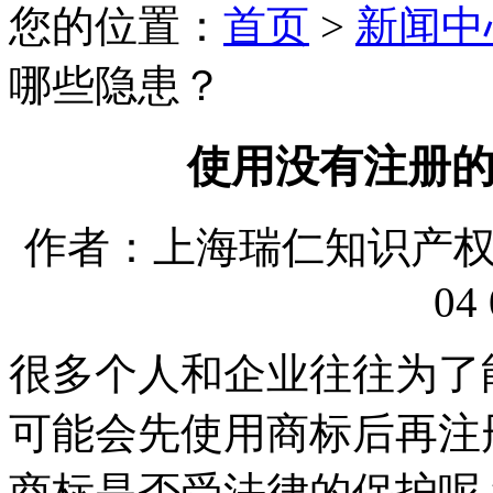
您的位置：
首页
>
新闻中
哪些隐患？
使用没有注册
作者：上海瑞仁知识产权代理
04 
很多个人和企业往往为了
可能会先使用商标后再注
商标是否受法律的保护呢