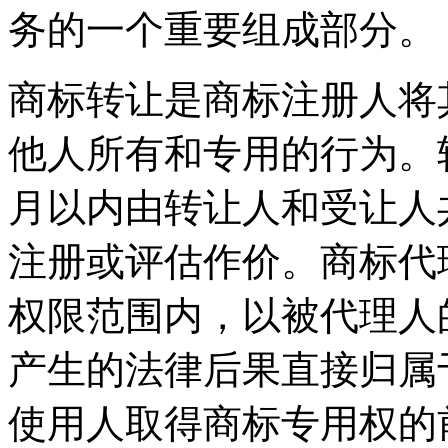
务的一个重要组成部分。
商标转让是商标注册人将
他人所有和专用的行为。
月以内由转让人和受让人
注册或评估作价。商标代
权限范围内，以被代理人
产生的法律后果直接归属
使用人取得商标专用权的