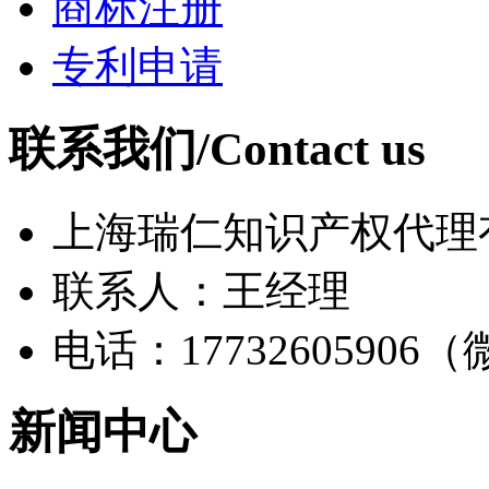
商标注册
专利申请
联系我们/Contact us
上海瑞仁知识产权代理
联系人：王经理
电话：17732605906
新闻中心