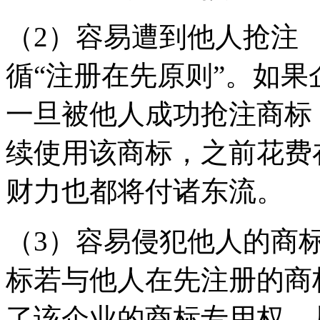
（2）容易遭到他人抢注
循“注册在先原则”。如
一旦被他人成功抢注商标
续使用该商标，之前花费
财力也都将付诸东流。
（3）容易侵犯他人的商
标若与他人在先注册的商
了该企业的商标专用权，