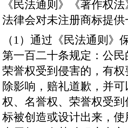
《民法通则》《著作权法
法律会对未注册商标提
（1）通过《民法通则》
第一百二十条规定：公民
荣誉权受到侵害的，有权
除影响，赔礼道歉，并可
权、名誉权、荣誉权受到
标被创造或设计出来，使