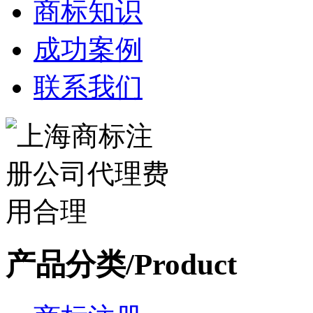
商标知识
成功案例
联系我们
产品分类/Product