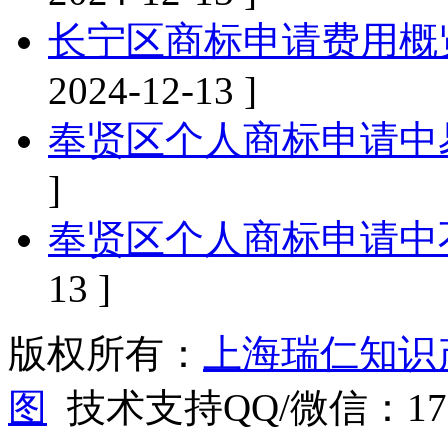
长宁区商标申请费用概
2024-12-13 ]
奉贤区个人商标申请中
]
奉贤区个人商标申请中
13 ]
版权所有：
上海瑞仁知识
图
技术支持QQ/微信：1766