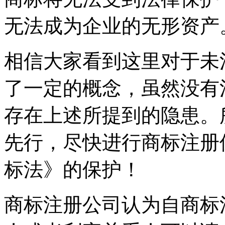
无法成为企业的无形资
相信大家看到这里对于未
了一定的概念，虽然没有
存在上述所提到的隐患。
先行，尽快进行商标注册
标法》的保护！
商标注册公司认为自商标