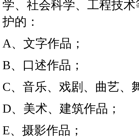
学、社会科学、工程技术
护的：
A、文字作品；
B、口述作品；
C、音乐、戏剧、曲艺
D、美术、建筑作品；
E、摄影作品；