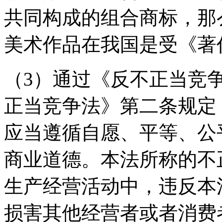
共同构成的组合商标，那
美术作品在我国是受《
（3）通过《反不正当竞
正当竞争法》第二条规定
应当遵循自愿、平等、公
商业道德。本法所称的不
生产经营活动中，违反本
损害其他经营者或者消费