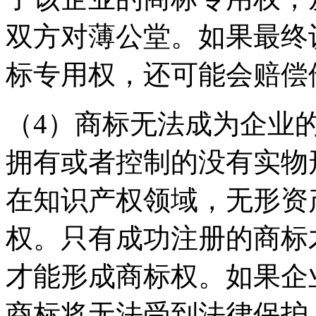
双方对薄公堂。如果最终
标专用权，还可能会赔
（4）商标无法成为企业
拥有或者控制的没有实物
在知识产权领域，无形资
权。只有成功注册的商标
才能形成商标权。如果企
商标将无法受到法律保护