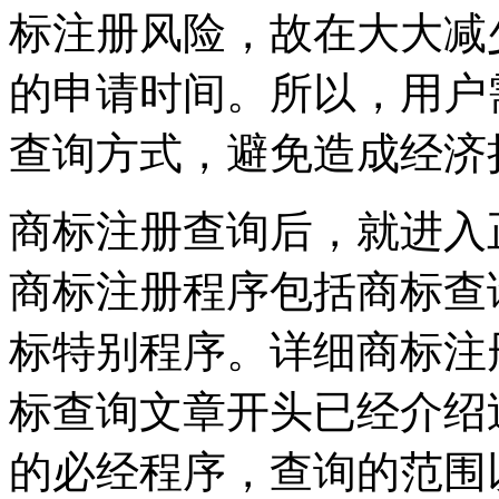
标注册风险，故在大大减
的申请时间。所以，用户
查询方式，避免造成
商标注册查询后，就进入
商标注册程序包括商标查
标特别程序。详细商标注
标查询文章开头已经介绍
的必经程序，查询的范围