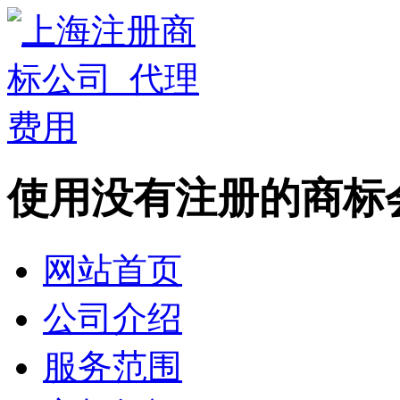
使用没有注册的商标
网站首页
公司介绍
服务范围