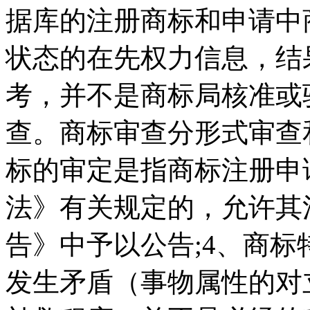
据库的注册商标和申请中
状态的在先权力信息，结
考，并不是商标局核准或
查。商标审查分形式审查
标的审定是指商标注册申
法》有关规定的，允许其
告》中予以公告;4、商
发生矛盾（事物属性的对