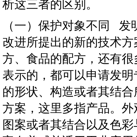
析这三者的区别。
（一）保护对象不同 发
改进所提出的新的技术方
方、食品的配方，还有很
表示的，都可以申请发明
的形状、构造或者其结合
方案，这里多指产品。外
图案或者其结合以及色彩