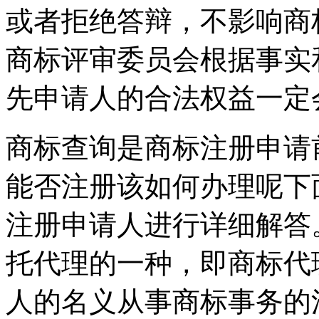
或者拒绝答辩，不影响商
商标评审委员会根据事实
先申请人的合法权益一定
商标查询是商标注册申请
能否注册该如何办理呢下
注册申请人进行详细解答
托代理的一种，即商标代
人的名义从事商标事务的