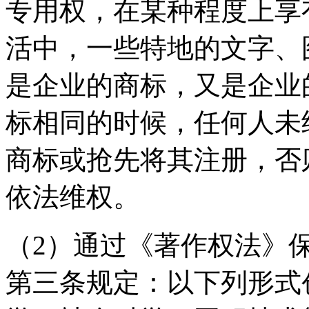
专用权，在某种程度上享
活中，一些特地的文字、
是企业的商标，又是企业
标相同的时候，任何人未
商标或抢先将其注册，否
依法维权。
（2）通过《著作权法》
第三条规定：以下列形式