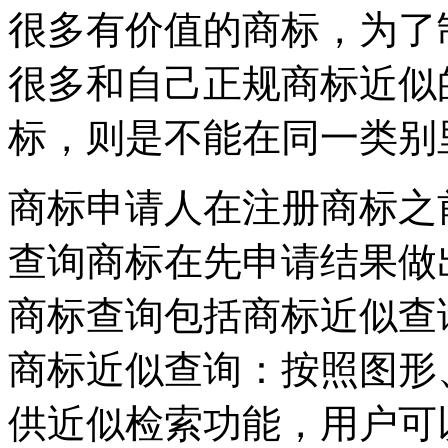
很多有价值的商标，为了
很多和自己正规商标近似
标，则是不能在同一类
商标申请人在注册商标之
查询商标在先申请结果做
商标查询包括商标近似查
商标近似查询：按照图形
供近似检索功能，用户可