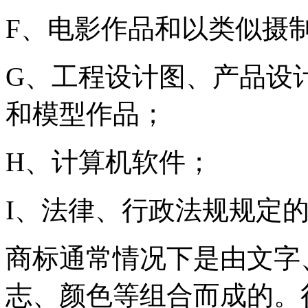
F、电影作品和以类似摄
G、工程设计图、产品设
和模型作品；
H、计算机软件；
I、法律、行政法规规定
商标通常情况下是由文字
志、颜色等组合而成的。