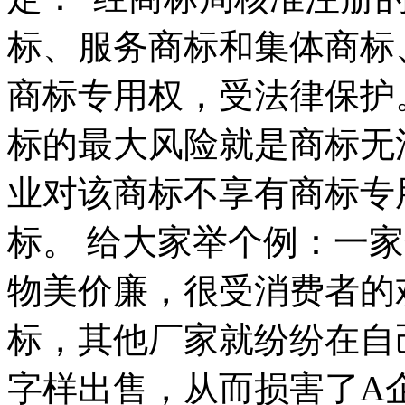
标、服务商标和集体商标
商标专用权，受法律保护
标的最大风险就是商标无
业对该商标不享有商标专
标。 给大家举个例：一
物美价廉，很受消费者的
标，其他厂家就纷纷在自
字样出售，从而损害了A