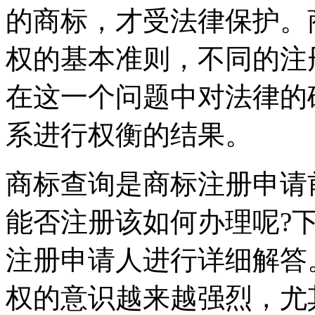
的商标，才受法律保护。
权的基本准则，不同的注
在这一个问题中对法律的
系进行权衡的结果。
商标查询是商标注册申请
能否注册该如何办理呢?
注册申请人进行详细解答
权的意识越来越强烈，尤