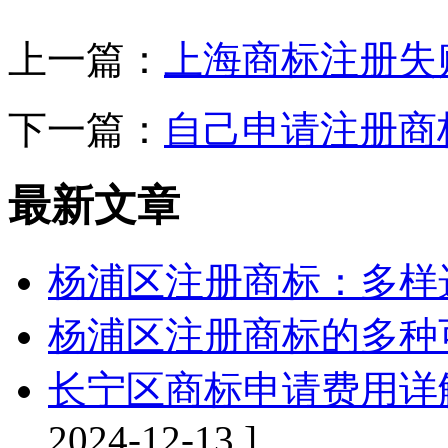
上一篇：
上海商标注册失
下一篇：
自己申请注册商
最新文章
杨浦区注册商标：多样
杨浦区注册商标的多种
长宁区商标申请费用详
2024-12-13 ]