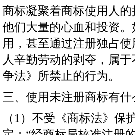
商标凝聚着商标使用人的
他们大量的心血和投资。
用，甚至通过注册独占使
人辛勤劳动的剥夺，属于
争法》所禁止的行为。
三、使用未注册商标有
（1）不受《商标法》保
定：“经商标局核准注册