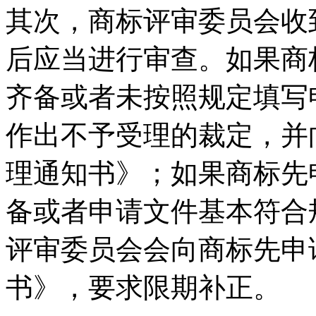
其次，商标评审委员会收
后应当进行审查。如果商
齐备或者未按照规定填写
作出不予受理的裁定，并
理通知书》；如果商标先
备或者申请文件基本符合
评审委员会会向商标先申
书》，要求限期补正。