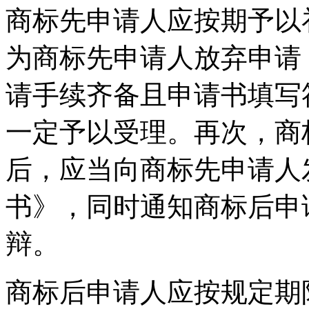
商标先申请人应按期予以
为商标先申请人放弃申请
请手续齐备且申请书填写
一定予以受理。再次，商
后，应当向商标先申请人
书》，同时通知商标后申
辩。
商标后申请人应按规定期