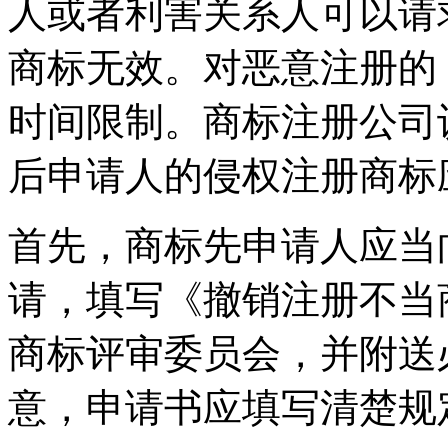
人或者利害关系人可以请
商标无效。对恶意注册的
时间限制。商标注册公司
后申请人的侵权注册商标
首先，商标先申请人应当
请，填写《撤销注册不当
商标评审委员会，并附送
意，申请书应填写清楚规