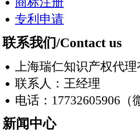
商标注册
专利申请
联系我们/Contact us
上海瑞仁知识产权代理
联系人：王经理
电话：17732605906
新闻中心