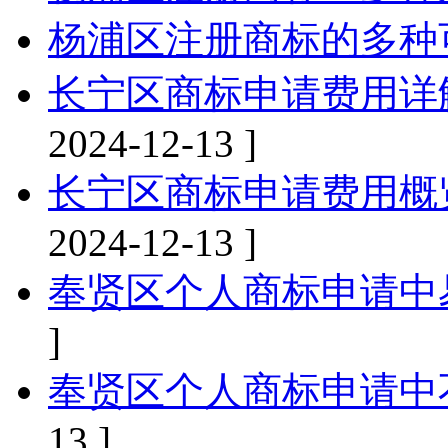
杨浦区注册商标的多种
长宁区商标申请费用详
2024-12-13 ]
长宁区商标申请费用概
2024-12-13 ]
奉贤区个人商标申请中
]
奉贤区个人商标申请中
13 ]