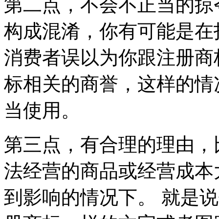
第二点，不会不正当的掠
构成混淆，你有可能是在
消费者误以为你跟注册商
标相关的商誉，这样的情
当使用。
第三点，有合理的理由，
法经营的商品或经营成本
到影响的情况下。 就是