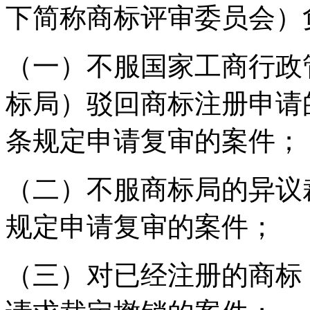
下简称商标评审委员会）
（一）不服国家工商行政
标局）驳回商标注册申请
条规定申请复审的案件；
（二）不服商标局的异议
规定申请复审的案件；
（三）对已经注册的商标