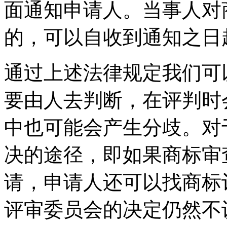
面通知申请人。当事人对
的，可以自收到通知之日
通过上述法律规定我们可
要由人去判断，在评判时
中也可能会产生分歧。对
决的途径，即如果商标审
请，申请人还可以找商标
评审委员会的决定仍然不