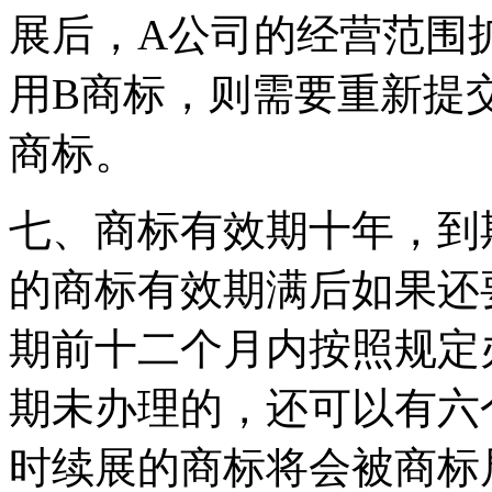
展后，A公司的经营范围
用B商标，则需要重新提
商标。
七、商标有效期十年，到
的商标有效期满后如果还
期前十二个月内按照规定
期未办理的，还可以有六
时续展的商标将会被商标