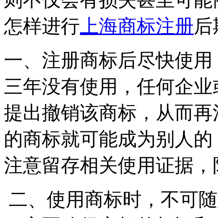
怎样进行
上海商标注册
一、注册商标后尽快使用
三年没有使用，任何企业
提出撤销该商标，从而再
的商标就可能成为别人的
注意留存相关使用证据，
二、使用商标时，不可随