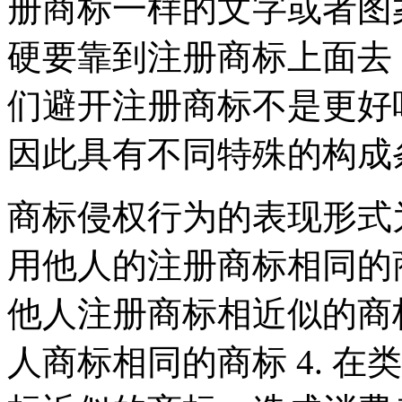
册商标一样的文字或者图
硬要靠到注册商标上面去
们避开注册商标不是更好
因此具有不同特殊的构成
商标侵权行为的表现形式为
用他人的注册商标相同的商
他人注册商标相近似的商标
人商标相同的商标 4. 