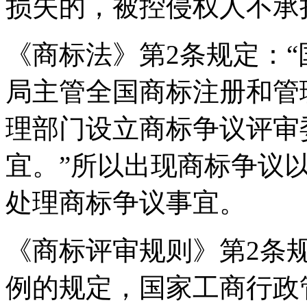
损失的，被控侵权人不承
《商标法》第2条规定：
局主管全国商标注册和管
理部门设立商标争议评审
宜。”所以出现商标争议
处理商标争议事宜。
《商标评审规则》第2条
例的规定，国家工商行政