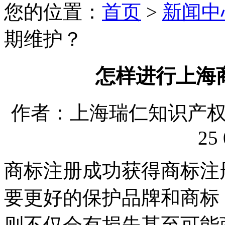
您的位置：
首页
>
新闻中
期维护？
怎样进行上海
作者：上海瑞仁知识产权代理
25 
商标注册成功获得商标注
要更好的保护品牌和商标
则不仅会有损失甚至可能