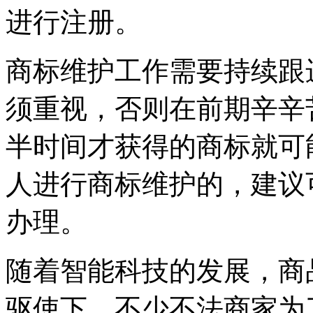
进行注册。
商标维护工作需要持续跟
须重视，否则在前期辛辛
半时间才获得的商标就可
人进行商标维护的，建议
办理。
随着智能科技的发展，商
驱使下，不少不法商家为