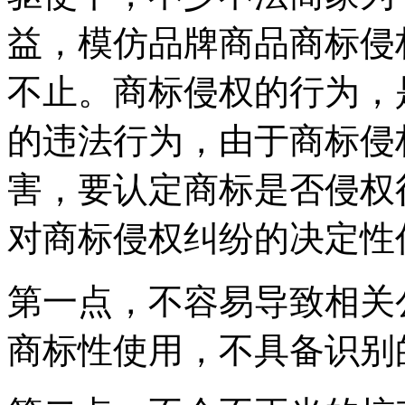
益，模仿品牌商品商标侵
不止。商标侵权的行为，
的违法行为，由于商标侵
害，要认定商标是否侵权
对商标侵权纠纷的决定性
第一点，不容易导致相关
商标性使用，不具备识别