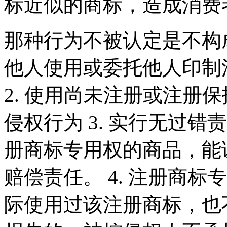
标近似的商标，造成消
那种行为不被认定是不构成
他人使用或委托他人印制
2. 使用尚未注册或注册
侵权行为 3. 实行无过
册商标专用权的商品，能
赔偿责任。 4. 注册商
际使用过该注册商标，也