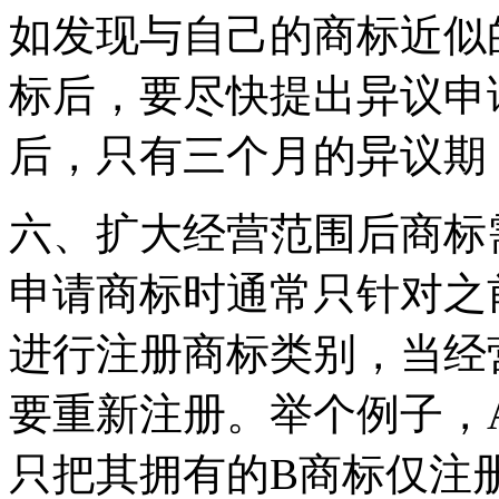
如发现与自己的商标近似
标后，要尽快提出异议申
后，只有三个月的异议
六、扩大经营范围后商标
申请商标时通常只针对之
进行注册商标类别，当经
要重新注册。举个例子，
只把其拥有的B商标仅注