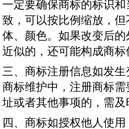
一定要确保商标的标识和
致，可以按比例缩放，但
体、颜色。如果改变后的
近似的，还可能构成商
三、商标注册信息如发生
商标维护中，注册商标需
址或者其他事项的，需
四、商标如授权他人使用