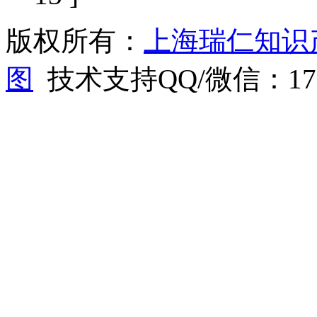
版权所有：
上海瑞仁知识
图
技术支持QQ/微信：1766