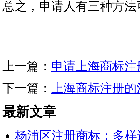
总之，申请人有三种方法
上一篇：
申请上海商标注
下一篇：
上海商标注册的
最新文章
杨浦区注册商标：多样