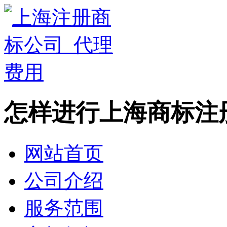
怎样进行上海商标注
网站首页
公司介绍
服务范围