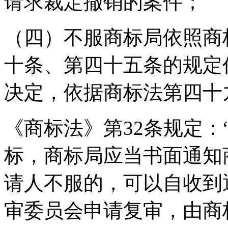
请求裁定撤销的案件；
（四）不服商标局依照商
十条、第四十五条的规定
决定，依据商标法第四十
《商标法》第32条规定：
标，商标局应当书面通知
请人不服的，可以自收到
审委员会申请复审，由商