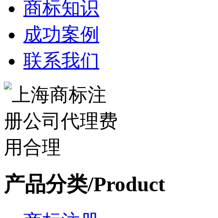
商标知识
成功案例
联系我们
产品分类/Product