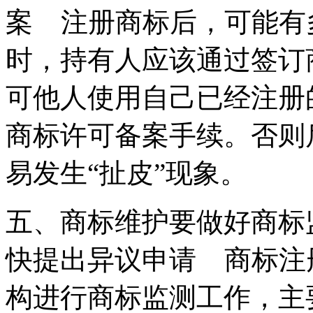
案 注册商标后，可能有
时，持有人应该通过签订
可他人使用自己已经注册
商标许可备案手续。否则
易发生“扯皮”现象。
五、商标维护要做好商标
快提出异议申请 商标注
构进行商标监测工作，主