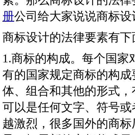
册
公司给大家说说商标设
商标设计的法律要素有下
1.商标的构成。每个国
有的国家规定商标的构成
体、组合和其他的形式，
可以是任何文字、符号或
越激烈，很多国外的商标