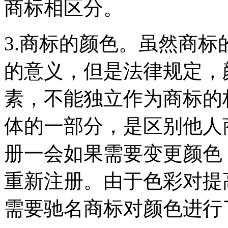
商标相区分。
3.商标的颜色。虽然商
的意义，但是法律规定，
素，不能独立作为商标的
体的一部分，是区别他人
册一会如果需要变更颜色
重新注册。由于色彩对提
需要驰名商标对颜色进行