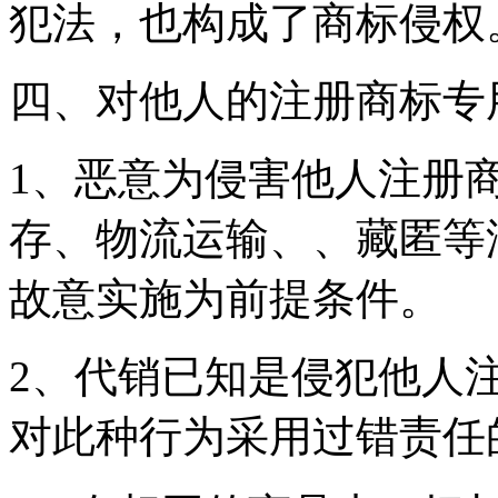
犯法，也构成了商标侵权
四、对他人的注册商标
1、恶意为侵害他人注册
存、物流运输、、藏匿等
故意实施为前提条件。
2、代销已知是侵犯他人
对此种行为采用过错责