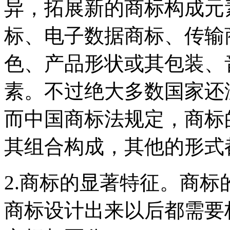
异，拓展新的商标构成元
标、电子数据商标、传输
色、产品形状或其包装、
素。不过绝大多数国家还
而中国商标法规定，商标
其组合构成，其他的形式
2.商标的显著特征。商
商标设计出来以后都需要