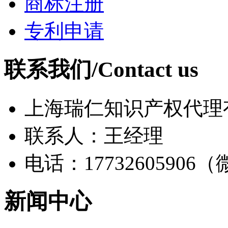
商标注册
专利申请
联系我们/Contact us
上海瑞仁知识产权代理
联系人：王经理
电话：17732605906
新闻中心