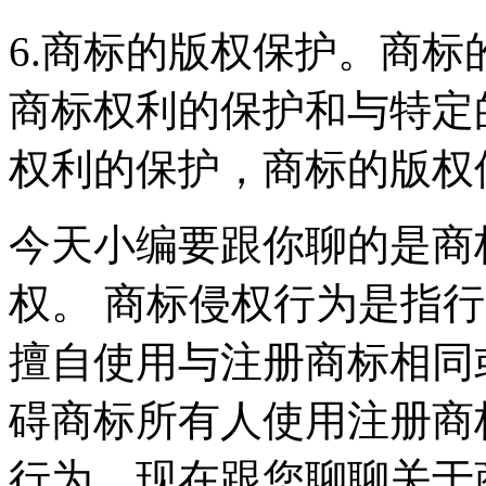
6.商标的版权保护。商
商标权利的保护和与特定
权利的保护，商标的版权
今天小编要跟你聊的是商
权。 商标侵权行为是指
擅自使用与注册商标相同
碍商标所有人使用注册商
行为。现在跟您聊聊关