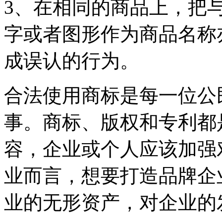
3、在相同的商品上，把
字或者图形作为商品名称
成误认的行为。
合法使用商标是每一位公
事。商标、版权和专利都
容，企业或个人应该加强
业而言，想要打造品牌企
业的无形资产，对企业的