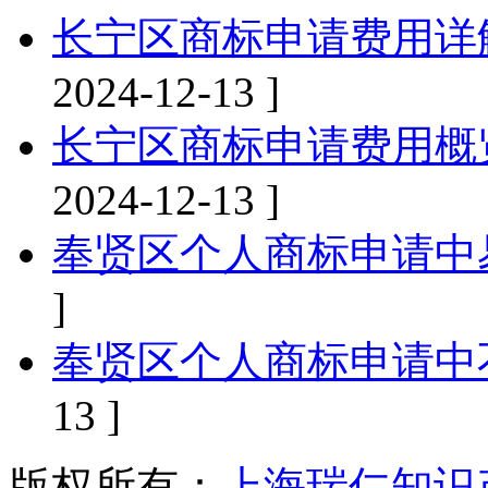
长宁区商标申请费用详
2024-12-13 ]
长宁区商标申请费用概
2024-12-13 ]
奉贤区个人商标申请中
]
奉贤区个人商标申请中
13 ]
版权所有：
上海瑞仁知识