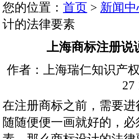
您的位置：
首页
>
新闻中
计的法律要素
上海商标注册说
作者：上海瑞仁知识产权代理
27 
在注册商标之前，需要进
随随便便一画就好的，必
素。那么商标设计的法律