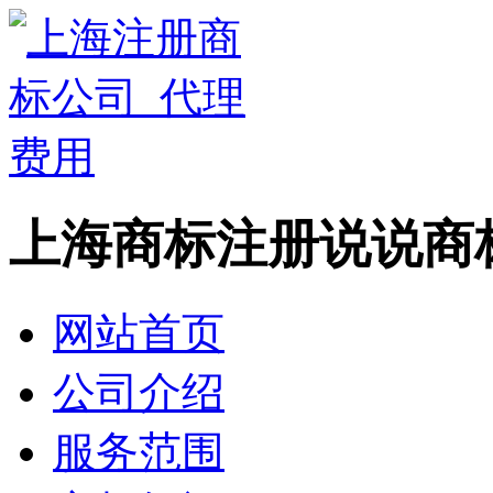
上海商标注册说说商
网站首页
公司介绍
服务范围