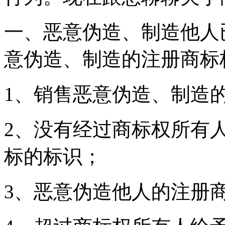
一、恶意伪造、制造他人
意伪造、制造的注册商
1、销售恶意伪造、制造
2、没有经过商标权所有
标的标识；
3、恶意伪造他人的注册