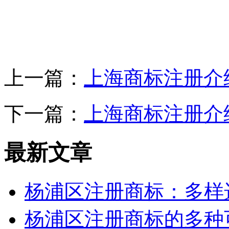
上一篇：
上海商标注册介
下一篇：
上海商标注册介
最新文章
杨浦区注册商标：多样
杨浦区注册商标的多种