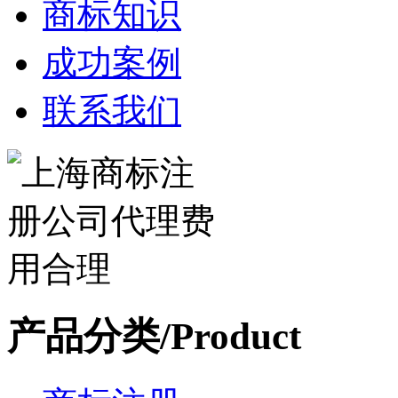
商标知识
成功案例
联系我们
产品分类/Product