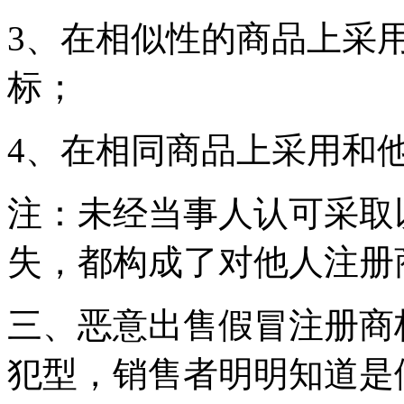
3、在相似性的商品上采
标；
4、在相同商品上采用和
注：未经当事人认可采取
失，都构成了对他人注册
三、恶意出售假冒注册商
犯型，销售者明明知道是