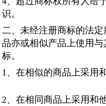
4、超过商标权所有人给
识。
二、未经注册商标的法定
品亦或相似产品上使用与
标。
1、在相似的商品上采用
2、在相同商品上采用和