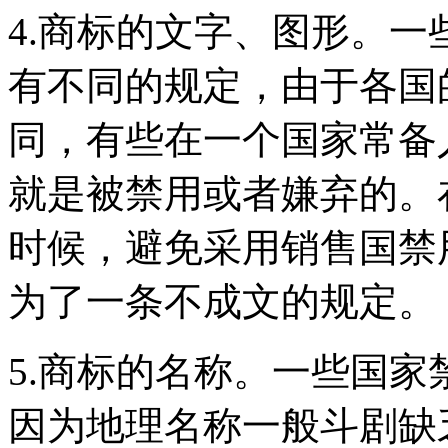
4.商标的文字、图形。
有不同的规定，由于各国
同，有些在一个国家常备
就是被禁用或者嫌弃的。
时候，避免采用销售国禁
为了一条不成文的规定。
5.商标的名称。一些国
因为地理名称一般斗剧缺