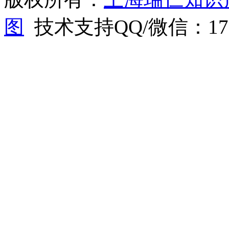
图
技术支持QQ/微信：1766